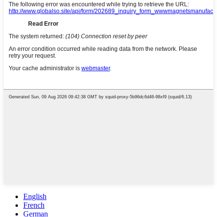
English
French
German