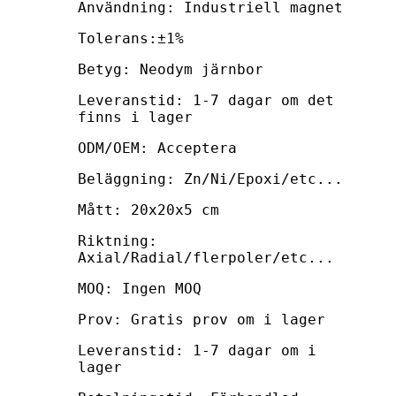
Användning: Industriell magnet
Tolerans:±1%
Betyg: Neodym järnbor
Leveranstid: 1-7 dagar om det
finns i lager
ODM/OEM: Acceptera
Beläggning: Zn/Ni/Epoxi/etc...
Mått: 20x20x5 cm
Riktning:
Axial/Radial/flerpoler/etc...
MOQ: Ingen MOQ
Prov: Gratis prov om i lager
Leveranstid: 1-7 dagar om i
lager